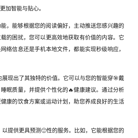
更加智能与贴心。
功能，能够根据您的阅读偏好，主动推送您感兴趣的
过载的困扰，您可以更高效地获取有价值的内容。它
是网络信息还是手机本地文件，都能实现秒级响应，
.apk也展现出了其独特的价值。它可以与您的智能穿🎯戴
睡眠质量，并提供个性化的🔥健康建议。通过分析
更健康的饮食方案或运动计划，助您养成良好的生活
习和优化，以提供更具预测🙂性的服务。比如，它能根据您的