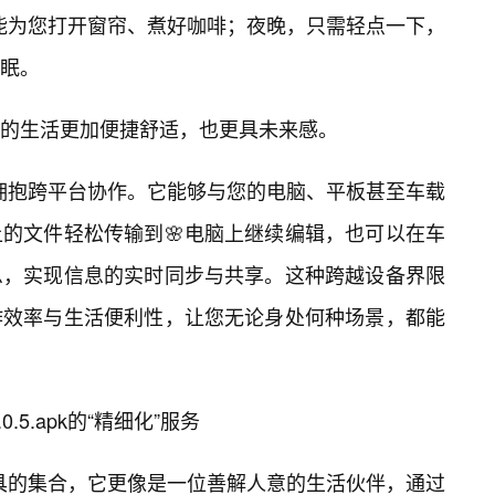
apk就能为您打开窗帘、煮好咖啡；夜晚，只需轻点一下，
眠。
的生活更加便捷舒适，也更具未来感。
k还积极拥抱跨平台协作。它能够与您的电脑、平板甚至车载
的文件轻松传输到🌸电脑上继续编辑，也可以在车
息，实现信息的实时同步与共享。这种跨越设备界限
作效率与生活便利性，让您无论身处何种场景，都能
.5.apk的“精细化”服务
是一个工具的集合，它更像是一位善解人意的生活伙伴，通过