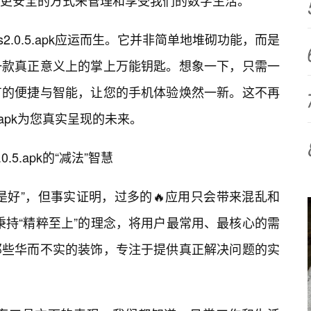
更安全的方式来管理和享受我们的数字生活。
2.0.5.apk应运而生。它并非简单地堆砌功能，而是
一款真正意义上的掌上万能钥匙。想象一下，只需一
有的便捷与智能，让您的手机体验焕然一新。这不再
5.apk为您真实呈现的未来。
.5.apk的“减法”智慧
是好”，但事实证明，过多的🔥应用只会带来混乱和
行之，秉持“精粹至上”的理念，将用户最常用、最核心的需
那些华而不实的装饰，专注于提供真正解决问题的实