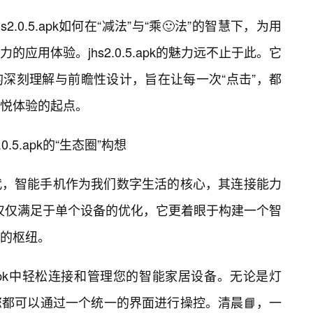
.0.5.apk如何在“减法”与“乘🙂法”的智慧下，为用
应用体验。jhs2.0.5.apk的魅力远不止于此。它
深刻理解与前瞻性设计，旨在让每一次“点击”，都
悦体验的起点。
.5.apk的“生态圈”构想
代，智能手机作为我们数字生活的核心，其连接能力
apk不仅仅满足于单个设备的优化，它更着眼于构建一个智
的枢纽。
5.apk中轻松连接和管理您的智能家居设备。无论是灯
都可以通过一个统一的界面进行操控。清晨📘，一