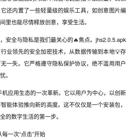
，它还内置了一些轻量级的娱乐工具，如创意图片编
间里也能尽情释放创意，享受生活。
全与隐私是我们最关心的🔥焦点。jhs2.0.5.apk
行业领先的安全加密技术，从数据传输到本地💡存
万无一失。它严格遵守隐私保护协议，绝不滥用用户
忧。
是对现有手机应用生态的一次革新。它以用户为中心，以创新
将智能体验推向新的高度。这不仅仅是一个安装包，
全的数字生活的第一步。
，从每一次“点击”开始