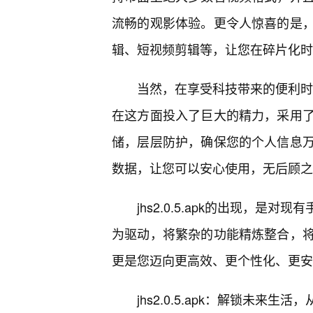
流畅的观影体验。更令人惊喜的是
辑、短视频剪辑等，让您在碎片化时
当然，在享受科技带来的便利时，安
在这方面投入了巨大的精力，采用了
储，层层防护，确保您的个人信息
数据，让您可以安心使用，无后顾之
jhs2.0.5.apk的出现，
为驱动，将繁杂的功能精炼整合，
更是您迈向更高效、更个性化、更安
jhs2.0.5.apk：解锁未来生活