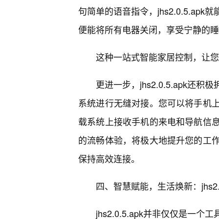
句简单的语音指令，jhs2.0.5.
便能将所有电器关闭，享受宁静的睡
这种一站式智能家居控制，让您
更进一步，jhs2.0.5.ap
系统进行无缝对接。您可以将手机上
载系统上接收手机的来电和导航信
的流畅体验，将极大地提升您的工
保持高效连接。
四、智慧赋能，生活焕新：jhs2.0
jhs2.0.5.apk并非仅仅