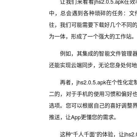
让我们来看看jhs2.0.5.a
中，总会遇到各种琐碎的任务：文
往，我们可能需要下载好几个不同的App
为一体，形成了一个强大的工作站。
例如，其集成的智能文件管理
还能实现云端同步，无论您身处何地
再者，jhs2.0.5.apk在
二的，对于手机的使用习惯和偏好
选项。您可以根据自己的喜好调整
推送，让App更懂您的需求。
这种“千人千面”的体验，让jhs2