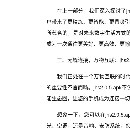
在上一部分，我们深入探讨了jhs2
户带来了更精炼、更智能、更具吸引力的
所蕴含的，是对未来数字生活方式的
成为一次通往更美好、更高效、更愉
三、无缝连接，万物互联：jhs2.0
我们正处在一个万物互联的时
的重要性不言而喻。jhs2.0.5.
能生态圈，让您的手机成为连接一切
想象一下，您可以在jhs2.0.
光、空调，还是音响、安防系统，您