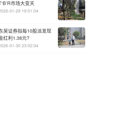
T‘B’R市场大变天
2026-01-29 19:01:04
东吴证券拟每10股派发现
金红利1.38元?
2026-01-30 23:02:04